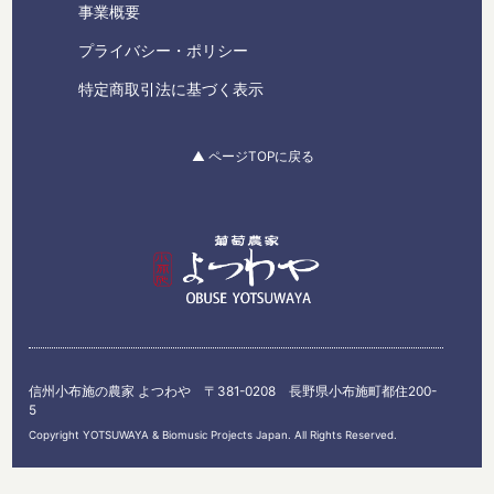
事業概要
プライバシー・ポリシー
特定商取引法に基づく表示
▲ ページTOPに戻る
信州小布施の農家 よつわや 〒381-0208 長野県小布施町都住200-
5
Copyright YOTSUWAYA & Biomusic Projects Japan. All Rights Reserved.