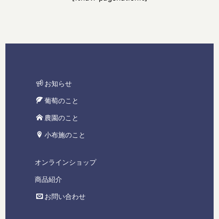
お知らせ
葡萄のこと
農園のこと
小布施のこと
オンラインショップ
商品紹介
お問い合わせ