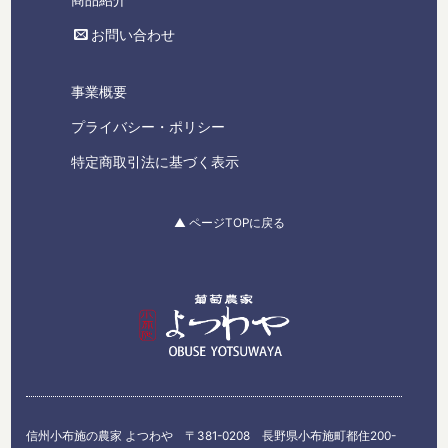
商品紹介
お問い合わせ
事業概要
プライバシー・ポリシー
特定商取引法に基づく表示
▲ ページTOPに戻る
信州小布施の農家 よつわや 〒381-0208 長野県小布施町都住200-