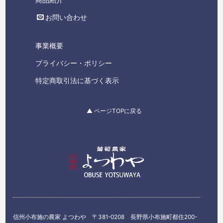
商品紹介
お問い合わせ
事業概要
プライバシー・ポリシー
特定商取引法に基づく表示
▲ ページTOPに戻る
信州小布施の農家 よつわや 〒381-0208 長野県小布施町都住200-