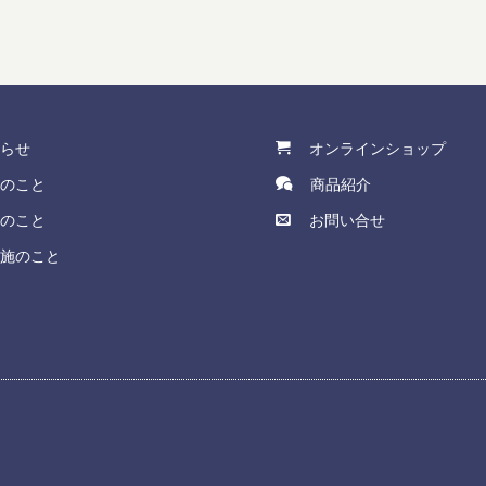
らせ
オンラインショップ
のこと
商品紹介
のこと
お問い合せ
施のこと