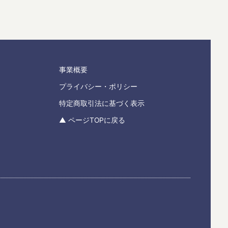
事業概要
プライバシー・ポリシー
特定商取引法に基づく表示
▲ ページTOPに戻る