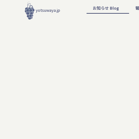
お知らせ Blog
yotsuwaya.jp